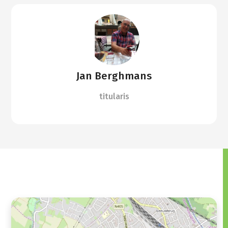
Jan Berghmans
titularis