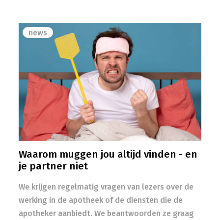
news
Waarom muggen jou altijd vinden - en
je partner niet
We krijgen regelmatig vragen van lezers over de
werking in de apotheek of de diensten die de
apotheker aanbiedt. We beantwoorden ze graag