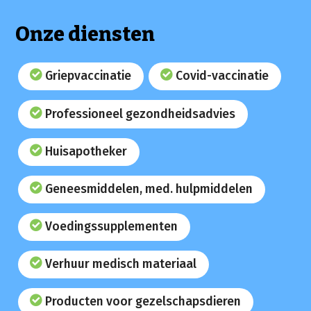
Onze diensten
Griepvaccinatie
Covid-vaccinatie
Professioneel gezondheidsadvies
Huisapotheker
Geneesmiddelen, med. hulpmiddelen
Voedingssupplementen
Verhuur medisch materiaal
Producten voor gezelschapsdieren