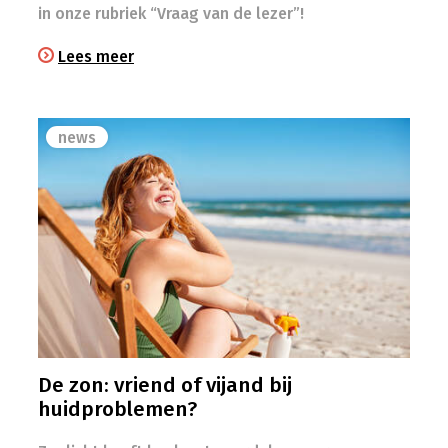
in onze rubriek “Vraag van de lezer”!
Lees meer
news
De zon: vriend of vijand bij
huidproblemen?