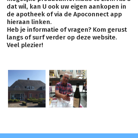
dat wil, kan U ook uw eigen aankopen in
de apotheek of via de Apoconnect app
hieraan linken.
Heb je informatie of vragen? Kom gerust
langs of surf verder op deze website.
Veel plezier!