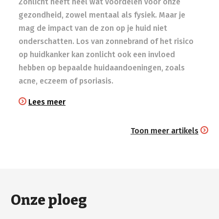
Zonlicht heeft heel wat voordelen voor onze
gezondheid, zowel mentaal als fysiek. Maar je
mag de impact van de zon op je huid niet
onderschatten. Los van zonnebrand of het risico
op huidkanker kan zonlicht ook een invloed
hebben op bepaalde huidaandoeningen, zoals
acne, eczeem of psoriasis.
Lees meer
Toon meer artikels
Onze ploeg