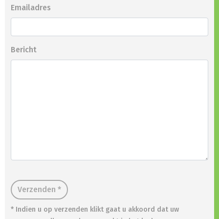
Emailadres
Bericht
Verzenden *
* Indien u op verzenden klikt gaat u akkoord dat uw