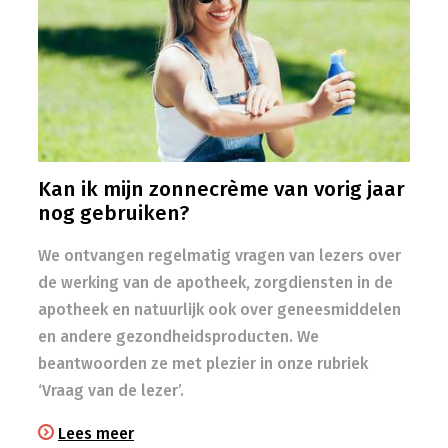
Kan ik mijn zonnecrème van vorig jaar
nog gebruiken?
We ontvangen regelmatig vragen van lezers over
de werking van de apotheek, zorgdiensten in de
apotheek en natuurlijk ook over geneesmiddelen
en andere gezondheidsproducten. We
beantwoorden ze met plezier in onze rubriek
‘Vraag van de lezer’.
Lees meer