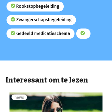
Rookstopbegeleiding
Zwangerschapsbegeleiding
Gedeeld medicatieschema
Interessant om te lezen
news