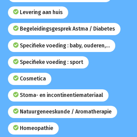
Levering aan huis
Begeleidingsgesprek Astma / Diabetes
Specifieke voeding : baby, ouderen,…
Specifieke voeding : sport
Cosmetica
Stoma- en incontinentiemateriaal
Natuurgeneeskunde / Aromatherapie
Homeopathie